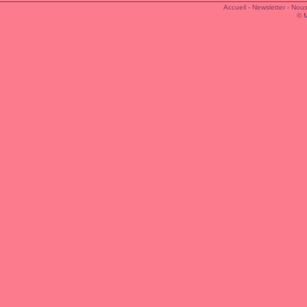
Accueil
-
Newsletter
-
Nous
© 