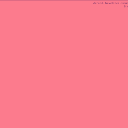
Accueil
-
Newsletter
-
Nous
© 