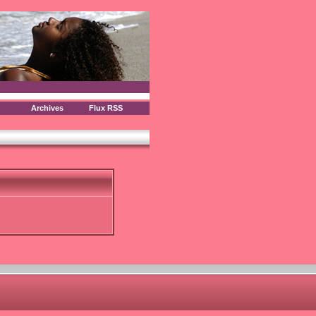
Archives
Flux RSS