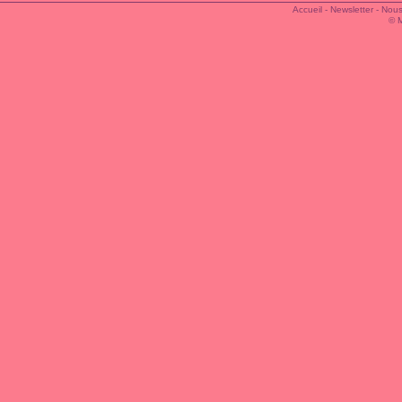
Accueil
-
Newsletter
-
Nous
© 