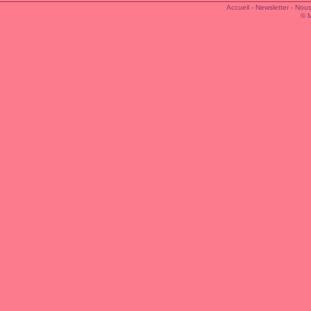
Accueil
-
Newsletter
-
Nous
© 