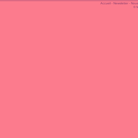
Accueil
-
Newsletter
-
Nous
© 