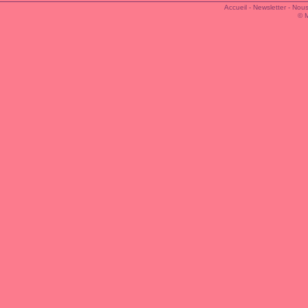
Accueil
-
Newsletter
-
Nous
© 