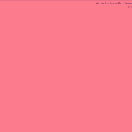
Accueil
-
Newsletter
-
Nous
© 