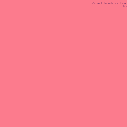
Accueil
-
Newsletter
-
Nous
© 