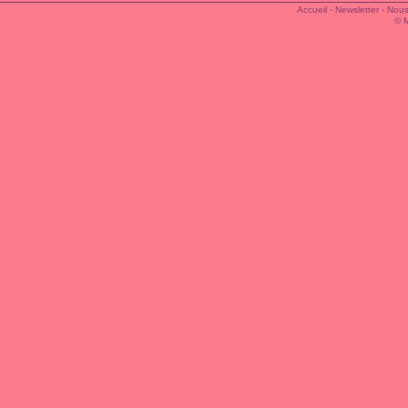
Accueil
-
Newsletter
-
Nous
© 