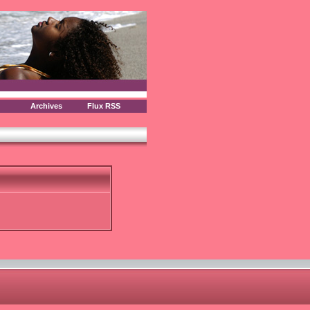
Archives
Flux RSS