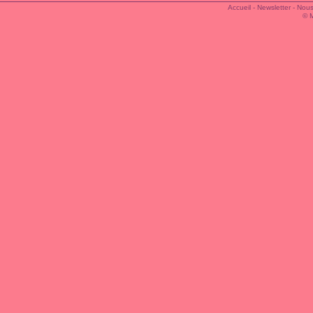
Accueil
-
Newsletter
-
Nous
© 