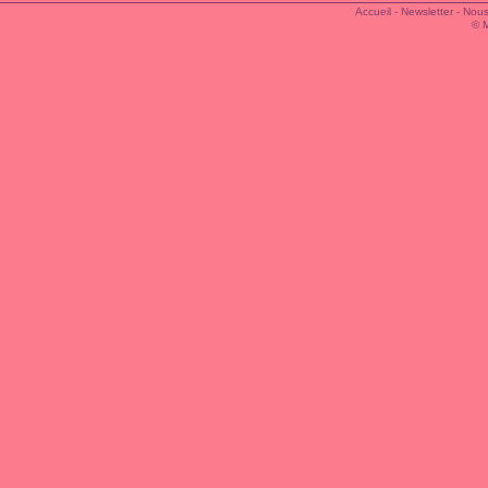
Accueil
-
Newsletter
-
Nous
© 