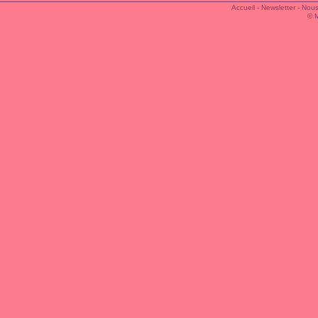
Accueil
-
Newsletter
-
Nous
© 