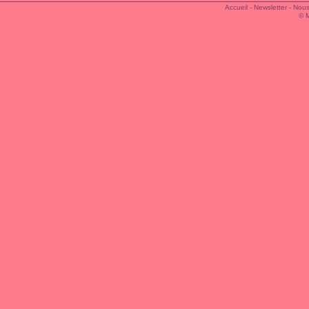
Accueil
-
Newsletter
-
Nous
© 