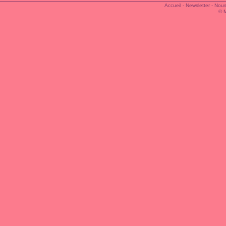
Accueil
-
Newsletter
-
Nous
© 