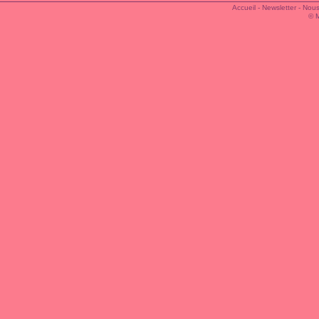
Accueil
-
Newsletter
-
Nous
© 