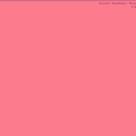
Accueil
-
Newsletter
-
Nous
© 