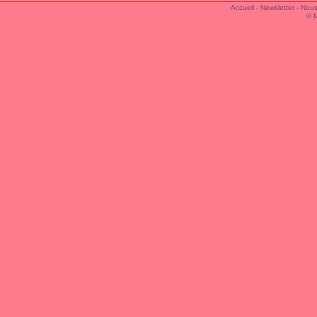
Accueil
-
Newsletter
-
Nous
© 