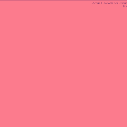
Accueil
-
Newsletter
-
Nous
© 