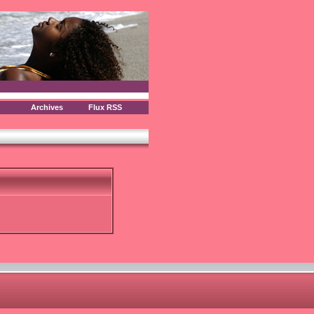
Archives
Flux RSS