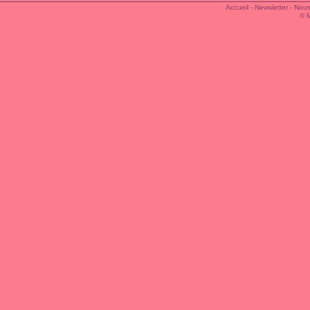
Accueil
-
Newsletter
-
Nous
© 