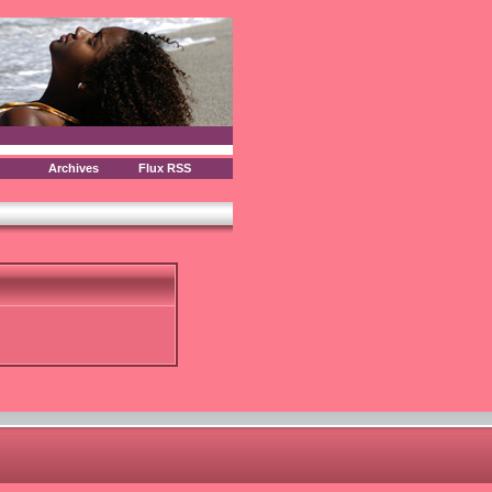
Archives
Flux RSS