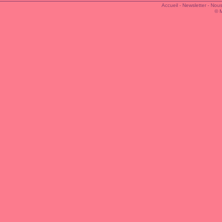
Accueil
-
Newsletter
-
Nous
© 