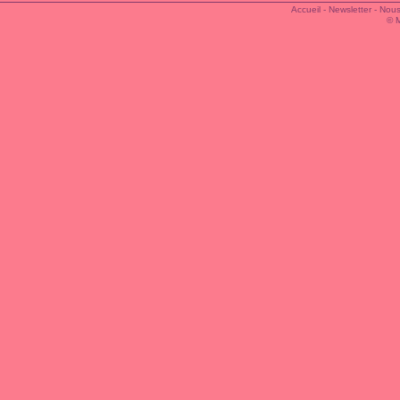
Accueil
-
Newsletter
-
Nous
© 