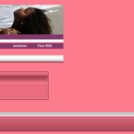
Archives
Flux RSS