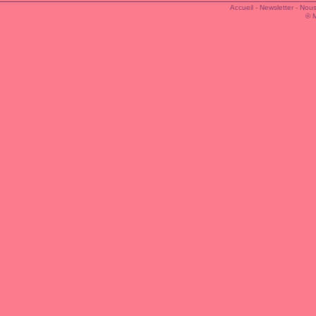
Accueil
-
Newsletter
-
Nous
© 