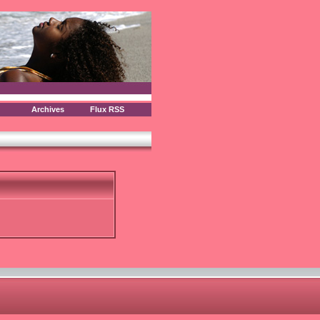
Archives
Flux RSS