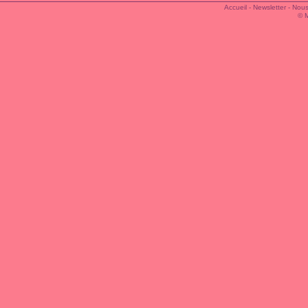
Accueil
-
Newsletter
-
Nous
© 