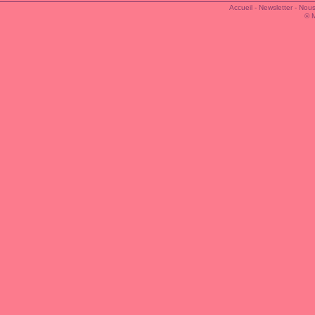
Accueil
-
Newsletter
-
Nous
© 