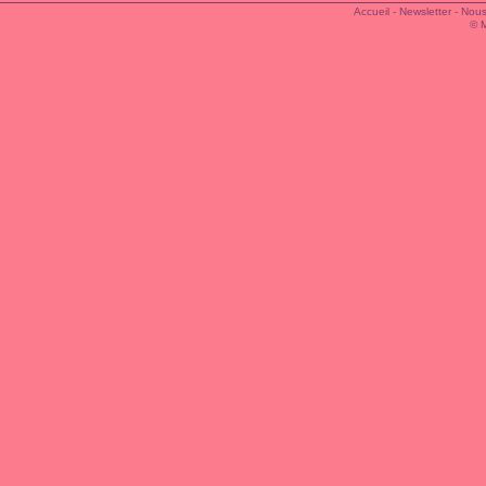
Accueil
-
Newsletter
-
Nous
© 