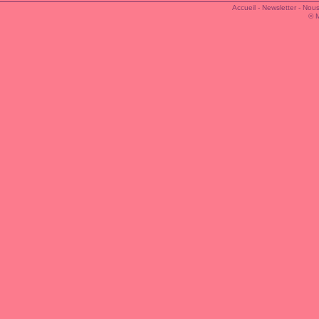
Accueil
-
Newsletter
-
Nous
© 