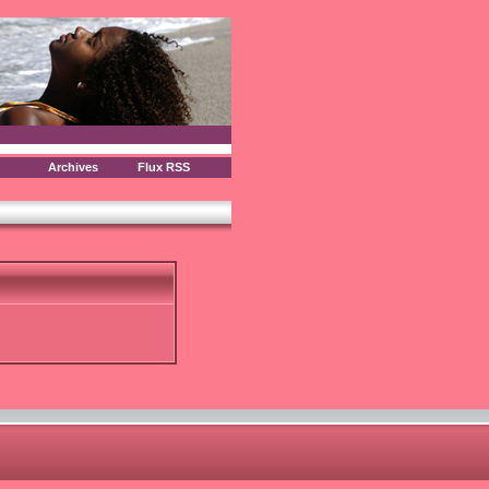
Archives
Flux RSS