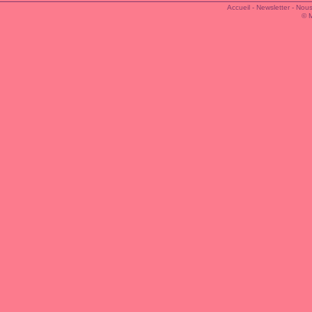
Accueil
-
Newsletter
-
Nous
© 