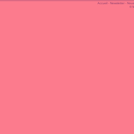
Accueil
-
Newsletter
-
Nous
© 