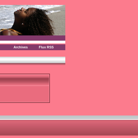
Archives
Flux RSS