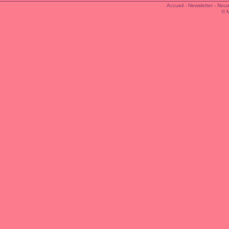
Accueil
-
Newsletter
-
Nous
© 