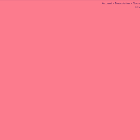
Accueil
-
Newsletter
-
Nous
© 