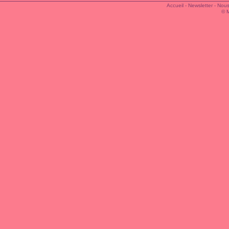
Accueil
-
Newsletter
-
Nous
© 