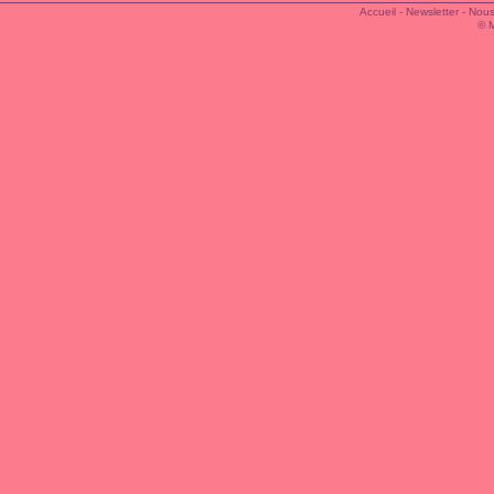
Accueil
-
Newsletter
-
Nous
© 