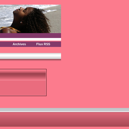
Archives
Flux RSS