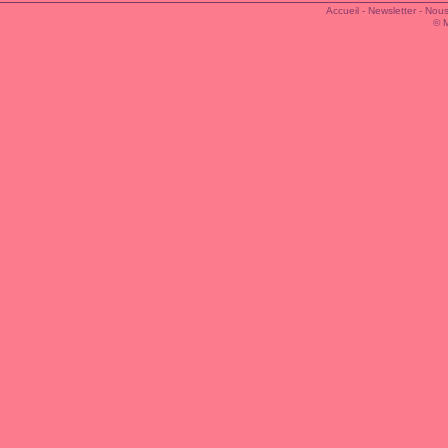
Accueil
-
Newsletter
-
Nous
© 