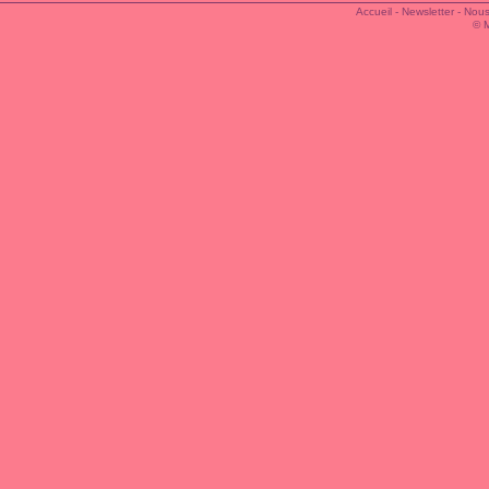
Accueil
-
Newsletter
-
Nous
© 