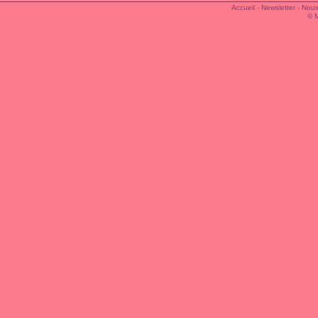
Accueil
-
Newsletter
-
Nous
© 