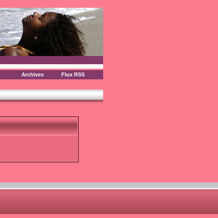
Archives
Flux RSS