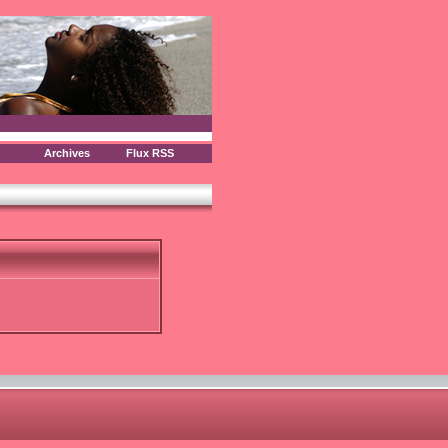
Archives
Flux RSS