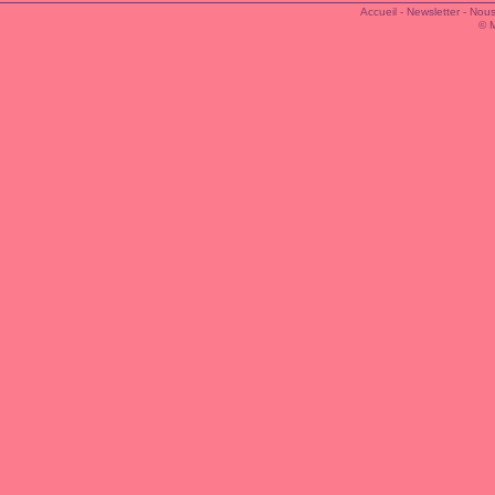
Accueil
-
Newsletter
-
Nous
© 