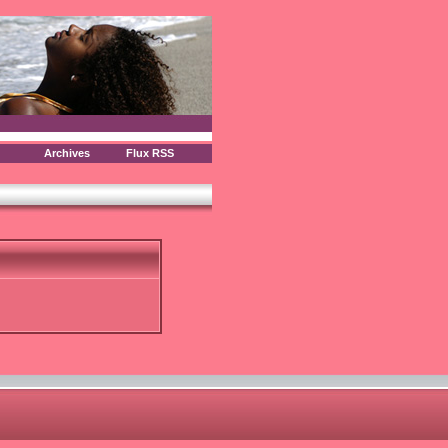
Archives
Flux RSS