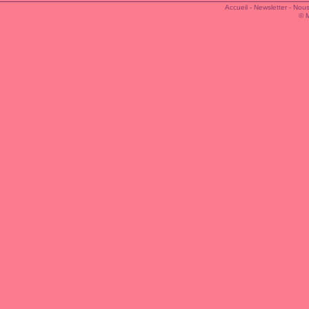
Accueil
-
Newsletter
-
Nous
© 