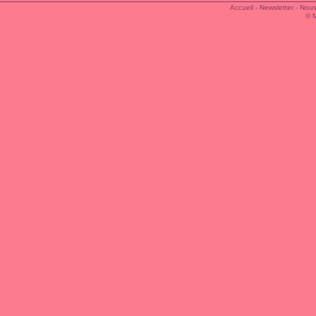
Accueil
-
Newsletter
-
Nous
© 