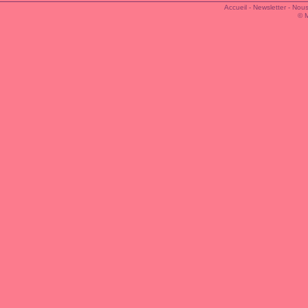
Accueil
-
Newsletter
-
Nous
© 