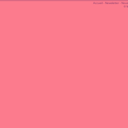
Accueil
-
Newsletter
-
Nous
© 