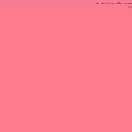
Accueil
-
Newsletter
-
Nous
© 