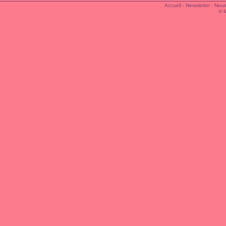
Accueil
-
Newsletter
-
Nous
© 