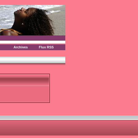
Archives
Flux RSS