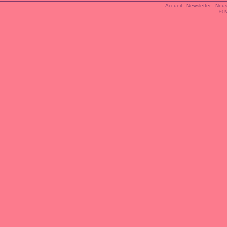
Accueil
-
Newsletter
-
Nous
© 