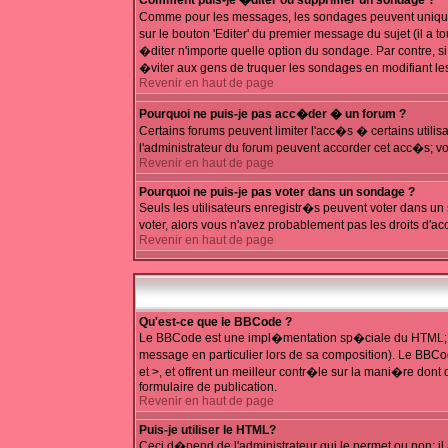
Comment puis-je �diter ou supprimer un sondage ?
Comme pour les messages, les sondages peuvent uniquem
sur le bouton 'Editer' du premier message du sujet (il a
�diter n'importe quelle option du sondage. Par contre, s
�viter aux gens de truquer les sondages en modifiant le
Revenir en haut de page
Pourquoi ne puis-je pas acc�der � un forum ?
Certains forums peuvent limiter l'acc�s � certains utilis
l'administrateur du forum peuvent accorder cet acc�s; vo
Revenir en haut de page
Pourquoi ne puis-je pas voter dans un sondage ?
Seuls les utilisateurs enregistr�s peuvent voter dans un
voter, alors vous n'avez probablement pas les droits d'
Revenir en haut de page
Qu'est-ce que le BBCode ?
Le BBCode est une impl�mentation sp�ciale du HTML; l'a
message en particulier lors de sa composition). Le BBCod
et >, et offrent un meilleur contr�le sur la mani�re dont
formulaire de publication.
Revenir en haut de page
Puis-je utiliser le HTML?
Ceci d�pend de l'administrateur qui le permet ou non; i