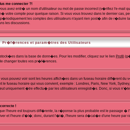
lus me connecter ?!
vous avez entr� un nom d'utilisateur ou mot de passe incorrect (v�rifiez l'e-mail
m� votre compte pour quelque raison. Si vous vous trouvez dans le dernier cas, pe
r p�riodiquement les comptes des utilisateurs n'ayant rien post� afin de r�duire l
ns les discussions.
Pr�f�rences et param�tres des Utilisateurs
stock�es dans la base de donn�es. Pour les modifier, cliquez sur le lien
Profil
(g�
a de changer toutes vos pr�f�rences.
 vous pouvez voir sont les heures affich�es dans un fuseau horaire diff�rent du v�t
 le fuseau horaire qui vous convient, exemple : Londres, Paris, New York, Sydney,
peut uniquement �tre effectu� par les utilisateurs enregistr�s. Donc, si vous n'�te
ncorrecte !
 que l'heure est toujours diff�rente, la r�ponse la plus probable est le passage � 
r et l'heure d'�t�; donc, durant l'�t�, l'heure sera d�cal�e d'une heure par ra