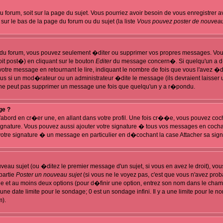
du forum, soit sur la page du sujet. Vous pourriez avoir besoin de vous enregistrer 
sur le bas de la page du forum ou du sujet (la liste
Vous pouvez poster de nouveaux 
r du forum, vous pouvez seulement �diter ou supprimer vos propres messages. V
it post�) en cliquant sur le bouton
Editer
du message concern�. Si quelqu'un a
otre message en retournant le lire, indiquant le nombre de fois que vous l'avez �d
us si un mod�rateur ou un administrateur �dite le message (ils devraient laisser 
eur ne peut pas supprimer un message une fois que quelqu'un y a r�pondu.
ge ?
abord en cr�er une, en allant dans votre profil. Une fois cr��e, vous pouvez coc
signature. Vous pouvez aussi ajouter votre signature � tous vos messages en coc
votre signature � un message en particulier en d�cochant la case Attacher sa sign
eau sujet (ou �ditez le premier message d'un sujet, si vous en avez le droit), vou
partie
Poster un nouveau sujet
(si vous ne le voyez pas, c'est que vous n'avez pro
ge et au moins deux options (pour d�finir une option, entrez son nom dans le cham
e date limite pour le sondage; 0 est un sondage infini. Il y a une limite pour le 
m).