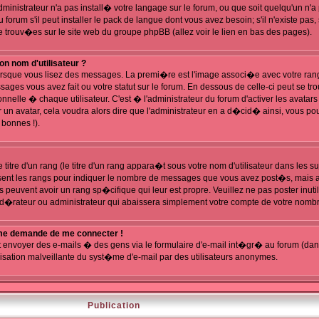
administrateur n'a pas install� votre langage sur le forum, ou que soit quelqu'un n'
orum s'il peut installer le pack de langue dont vous avez besoin; s'il n'existe pas,
e trouv�es sur le site web du groupe phpBB (allez voir le lien en bas des pages).
 nom d'utilisateur ?
r lorsque vous lisez des messages. La premi�re est l'image associ�e avec votre r
ages vous avez fait ou votre statut sur le forum. En dessous de celle-ci peut se t
le � chaque utilisateur. C'est � l'administrateur du forum d'activer les avatars 
r un avatar, cela voudra alors dire que l'administrateur en a d�cid� ainsi, vous pou
bonnes !).
tre d'un rang (le titre d'un rang appara�t sous votre nom d'utilisateur dans les su
lisent les rangs pour indiquer le nombre de messages que vous avez post�s, mais au
s peuvent avoir un rang sp�cifique qui leur est propre. Veuillez ne pas poster inuti
d�rateur ou administrateur qui abaissera simplement votre compte de votre nombr
on me demande de me connecter !
 envoyer des e-mails � des gens via le formulaire d'e-mail int�gr� au forum (dans
tilisation malveillante du syst�me d'e-mail par des utilisateurs anonymes.
Publication