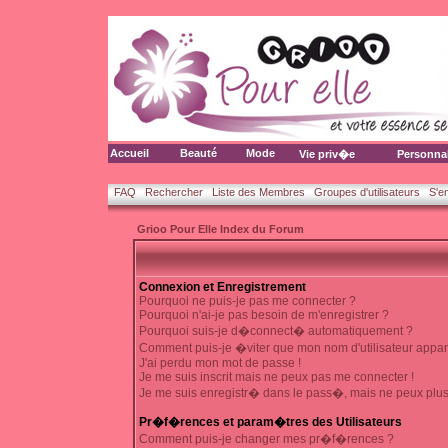
Accueil
Beauté
Mode
Vie priv�e
Personna
FAQ
Rechercher
Liste des Membres
Groupes d'utilisateurs
S'e
Grioo Pour Elle Index du Forum
Connexion et Enregistrement
Pourquoi ne puis-je pas me connecter ?
Pourquoi n'ai-je pas besoin de m'enregistrer ?
Pourquoi suis-je d�connect� automatiquement ?
Comment puis-je �viter que mon nom d'utilisateur apparai
J'ai perdu mon mot de passe !
Je me suis inscrit mais ne peux pas me connecter !
Je me suis enregistr� dans le pass�, mais ne peux plus
Pr�f�rences et param�tres des Utilisateurs
Comment puis-je changer mes pr�f�rences ?