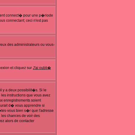
ment connect� pour une p�riode
us connectant; ceci n'est pas
eux des administrateurs ou vous-
nexion et cliquez sur
J'ai oubli�
 y a deux possibilit�s. Si le
 les instructions que vous avez
ux enregistrements soient
aurait d� vous apprendre si
s �tes-vous bien s�r que l'adresse
e les chances de voir des
ez alors de contacter