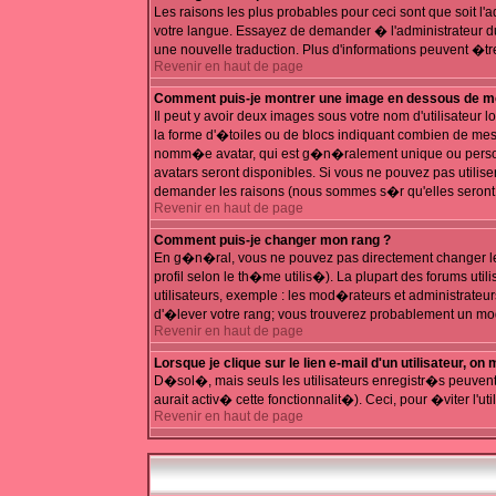
Les raisons les plus probables pour ceci sont que soit l'
votre langue. Essayez de demander � l'administrateur du f
une nouvelle traduction. Plus d'informations peuvent �tr
Revenir en haut de page
Comment puis-je montrer une image en dessous de mon
Il peut y avoir deux images sous votre nom d'utilisateu
la forme d'�toiles ou de blocs indiquant combien de mess
nomm�e avatar, qui est g�n�ralement unique ou personnel
avatars seront disponibles. Si vous ne pouvez pas utilise
demander les raisons (nous sommes s�r qu'elles seront 
Revenir en haut de page
Comment puis-je changer mon rang ?
En g�n�ral, vous ne pouvez pas directement changer le ti
profil selon le th�me utilis�). La plupart des forums uti
utilisateurs, exemple : les mod�rateurs et administrateur
d'�lever votre rang; vous trouverez probablement un mo
Revenir en haut de page
Lorsque je clique sur le lien e-mail d'un utilisateur, 
D�sol�, mais seuls les utilisateurs enregistr�s peuvent
aurait activ� cette fonctionnalit�). Ceci, pour �viter l'u
Revenir en haut de page