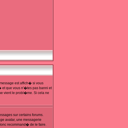
message est affich� si vous
r� et que vous n'�tes pas banni et
ue vient le probl�me. Si cela ne
essages sur certains forums.
mage avatar, une messagerie
st donc recommand� de le faire.