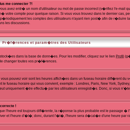
lus me connecter ?!
vous avez entr� un nom d'utilisateur ou mot de passe incorrect (v�rifiez l'e-mail
m� votre compte pour quelque raison. Si vous vous trouvez dans le dernier cas, pe
r p�riodiquement les comptes des utilisateurs n'ayant rien post� afin de r�duire l
ns les discussions.
Pr�f�rences et param�tres des Utilisateurs
stock�es dans la base de donn�es. Pour les modifier, cliquez sur le lien
Profil
(g�
a de changer toutes vos pr�f�rences.
 vous pouvez voir sont les heures affich�es dans un fuseau horaire diff�rent du v�t
 le fuseau horaire qui vous convient, exemple : Londres, Paris, New York, Sydney,
peut uniquement �tre effectu� par les utilisateurs enregistr�s. Donc, si vous n'�te
ncorrecte !
 que l'heure est toujours diff�rente, la r�ponse la plus probable est le passage � 
r et l'heure d'�t�; donc, durant l'�t�, l'heure sera d�cal�e d'une heure par ra