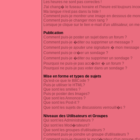
Les heures ne sont pas correctes !
J'ai chang� le fuseau horaire et l'heure est toujours incor
Ma langue n'est pas dans la liste !
Comment puis-je montrer une image en dessous de mon n
Comment puis-je changer mon rang ?
Lorsque je clique sur le lien e-mail d'un utilisateur, on
Publication
Comment puis-je poster un sujet dans un forum ?
Comment puis-je �diter ou supprimer un message ?
Comment puis-je ajouter une signature � mon message
Comment puis-je cr�er un sondage ?
Comment puis-je �diter ou supprimer un sondage ?
Pourquoi ne puis-je pas acc�der � un forum ?
Pourquoi ne puis-je pas voter dans un sondage ?
Mise en forme et types de sujets
Qu'est-ce que le BBCode ?
Puis-je utiliser le HTML?
Que sont les smilies ?
Puis-je poster des Images?
Que sont les Annonces ?
Que sont les Post-it ?
Que sont les sujets de discussions verrouill�s ?
Niveaux des Utilisateurs et Groupes
Qui sont les Administrateurs ?
Qui sont les Mod�rateurs?
Que sont les groupes d'utilisateurs ?
Comment puis-je joindre un groupe d'utilisateurs ?
Comment puis-je devenir le mod�rateur d'un groupe d'uti