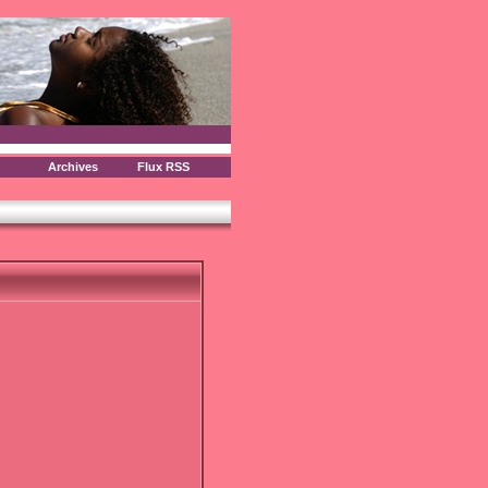
Archives
Flux RSS