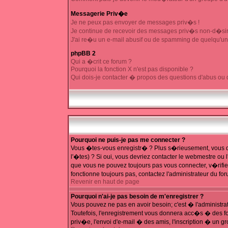
Messagerie Priv�e
Je ne peux pas envoyer de messages priv�s !
Je continue de recevoir des messages priv�s non-d�si
J'ai re�u un e-mail abusif ou de spamming de quelqu'un 
phpBB 2
Qui a �crit ce forum ?
Pourquoi la fonction X n'est pas disponible ?
Qui dois-je contacter � propos des questions d'abus ou 
Pourquoi ne puis-je pas me connecter ?
Vous �tes-vous enregistr� ? Plus s�rieusement, vous de
l'�tes) ? Si oui, vous devriez contacter le webmestre ou
que vous ne pouvez toujours pas vous connecter, v�rifie
fonctionne toujours pas, contactez l'administrateur du fo
Revenir en haut de page
Pourquoi n'ai-je pas besoin de m'enregistrer ?
Vous pouvez ne pas en avoir besoin; c'est � l'administr
Toutefois, l'enregistrement vous donnera acc�s � des fo
priv�e, l'envoi d'e-mail � des amis, l'inscription � un g