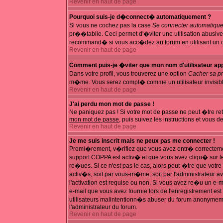
Revenir en haut de page
Pourquoi suis-je d�connect� automatiquement ?
Si vous ne cochez pas la case
Se connecter automatique
pr��tablie. Ceci permet d'�viter une utilisation abusive
recommand� si vous acc�dez au forum en utilisant un or
Revenir en haut de page
Comment puis-je �viter que mon nom d'utilisateur appar
Dans votre profil, vous trouverez une option
Cacher sa p
m�me. Vous serez compt� comme un utilisateur invisibl
Revenir en haut de page
J'ai perdu mon mot de passe !
Ne paniquez pas ! Si votre mot de passe ne peut �tre retr
mon mot de passe
, puis suivez les instructions et vous 
Revenir en haut de page
Je me suis inscrit mais ne peux pas me connecter !
Premi�rement, v�rifiez que vous avez entr� correctement 
support COPPA est activ� et que vous avez cliqu� sur l
re�ues. Si ce n'est pas le cas, alors peut-�tre que vot
activ�s, soit par vous-m�me, soit par l'administrateur
l'activation est requise ou non. Si vous avez re�u un e-ma
e-mail que vous avez fournie lors de l'enregistrement est 
utilisateurs malintentionn�s abuser du forum anonymemen
l'administrateur du forum.
Revenir en haut de page