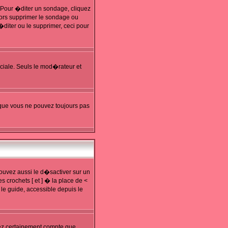
Pour �diter un sondage, cliquez
alors supprimer le sondage ou
diter ou le supprimer, ceci pour
p�ciale. Seuls le mod�rateur et
t que vous ne pouvez toujours pas
ouvez aussi le d�sactiver sur un
 crochets [ et ] � la place de <
 le guide, accessible depuis le
rez certainement compte que