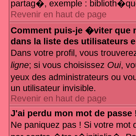
partag�, exemple : biblioth�que
Revenir en haut de page
Comment puis-je �viter que m
dans la liste des utilisateurs 
Dans votre profil, vous trouver
ligne
; si vous choisissez
Oui
, v
yeux des administrateurs ou
un utilisateur invisible.
Revenir en haut de page
J'ai perdu mon mot de passe 
Ne paniquez pas ! Si votre mot 