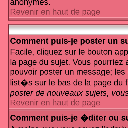
anonymes.
Revenir en haut de page
Comment puis-je poster un su
Facile, cliquez sur le bouton app
la page du sujet. Vous pourriez 
pouvoir poster un message; les d
list�s sur le bas de la page du f
poster de nouveaux sujets, vous
Revenir en haut de page
Comment puis-je �diter ou s