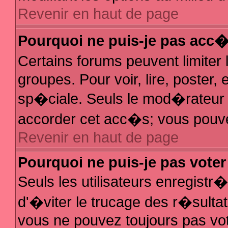
Revenir en haut de page
Pourquoi ne puis-je pas acc
Certains forums peuvent limiter 
groupes. Pour voir, lire, poster,
sp�ciale. Seuls le mod�rateur e
accorder cet acc�s; vous pouvez
Revenir en haut de page
Pourquoi ne puis-je pas vote
Seuls les utilisateurs enregist
d'�viter le trucage des r�sulta
vous ne pouvez toujours pas vo