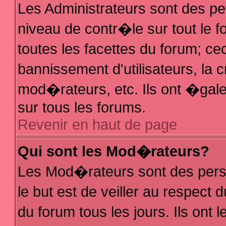
Les Administrateurs sont des p
niveau de contr�le sur tout le
toutes les facettes du forum; ce
bannissement d'utilisateurs, la 
mod�rateurs, etc. Ils ont �gal
sur tous les forums.
Revenir en haut de page
Qui sont les Mod�rateurs?
Les Mod�rateurs sont des pers
le but est de veiller au respec
du forum tous les jours. Ils ont 