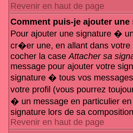
Revenir en haut de page
Comment puis-je ajouter une
Pour ajouter une signature � u
cr�er une, en allant dans votre
cocher la case
Attacher sa sign
message pour ajouter votre sign
signature � tous vos messages
votre profil (vous pourrez touj
� un message en particulier en
signature lors de sa composition
Revenir en haut de page