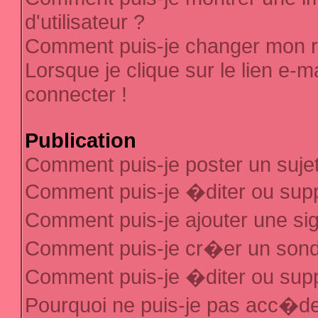
d'utilisateur ?
Comment puis-je changer mon 
Lorsque je clique sur le lien e-
connecter !
Publication
Comment puis-je poster un suje
Comment puis-je �diter ou sup
Comment puis-je ajouter une s
Comment puis-je cr�er un son
Comment puis-je �diter ou sup
Pourquoi ne puis-je pas acc�d