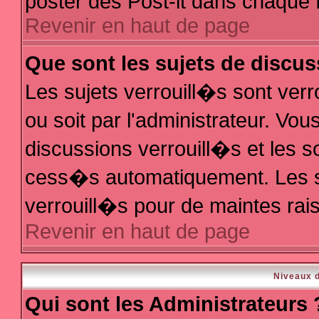
poster des Post-it dans chaque 
Revenir en haut de page
Que sont les sujets de discus
Les sujets verrouill�s sont ver
ou soit par l'administrateur. V
discussions verrouill�s et les 
cess�s automatiquement. Les s
verrouill�s pour de maintes rai
Revenir en haut de page
Niveaux d
Qui sont les Administrateurs 