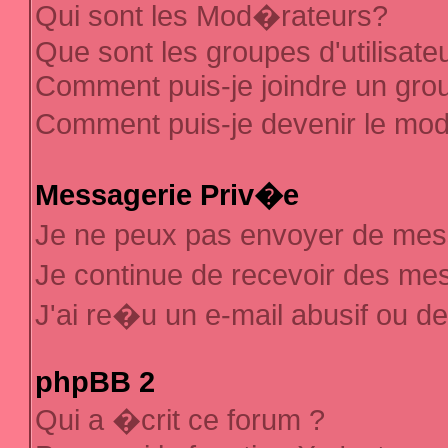
Qui sont les Mod�rateurs?
Que sont les groupes d'utilisate
Comment puis-je joindre un group
Comment puis-je devenir le mod�
Messagerie Priv�e
Je ne peux pas envoyer de mes
Je continue de recevoir des m
J'ai re�u un e-mail abusif ou d
phpBB 2
Qui a �crit ce forum ?