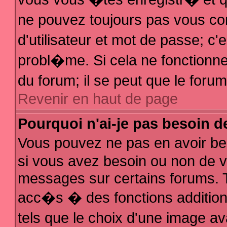
ne pouvez toujours pas vous con
d'utilisateur et mot de passe; 
probl�me. Si cela ne fonctionne 
du forum; il se peut que le for
Revenir en haut de page
Pourquoi n'ai-je pas besoin d
Vous pouvez ne pas en avoir bes
si vous avez besoin ou non de v
messages sur certains forums. T
acc�s � des fonctions additionn
tels que le choix d'une image av