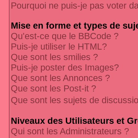
Pourquoi ne puis-je pas voter 
Mise en forme et types de suj
Qu'est-ce que le BBCode ?
Puis-je utiliser le HTML?
Que sont les smilies ?
Puis-je poster des Images?
Que sont les Annonces ?
Que sont les Post-it ?
Que sont les sujets de discussi
Niveaux des Utilisateurs et G
Qui sont les Administrateurs ?