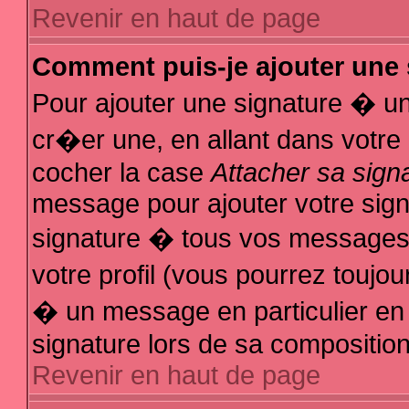
Revenir en haut de page
Comment puis-je ajouter une
Pour ajouter une signature � u
cr�er une, en allant dans votre
cocher la case
Attacher sa sign
message pour ajouter votre sign
signature � tous vos messages
votre profil (vous pourrez touj
� un message en particulier en
signature lors de sa composition
Revenir en haut de page