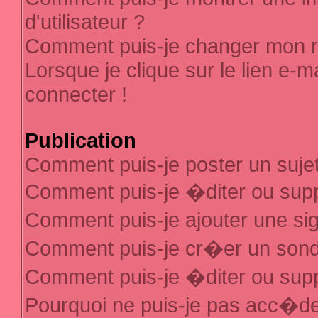
d'utilisateur ?
Comment puis-je changer mon 
Lorsque je clique sur le lien e-
connecter !
Publication
Comment puis-je poster un suje
Comment puis-je �diter ou sup
Comment puis-je ajouter une s
Comment puis-je cr�er un son
Comment puis-je �diter ou sup
Pourquoi ne puis-je pas acc�d