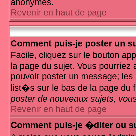
anonymes.
Revenir en haut de page
Comment puis-je poster un su
Facile, cliquez sur le bouton app
la page du sujet. Vous pourriez 
pouvoir poster un message; les d
list�s sur le bas de la page du f
poster de nouveaux sujets, vous
Revenir en haut de page
Comment puis-je �diter ou s