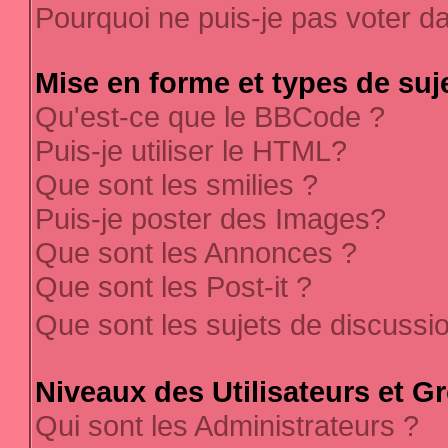
Pourquoi ne puis-je pas voter 
Mise en forme et types de suj
Qu'est-ce que le BBCode ?
Puis-je utiliser le HTML?
Que sont les smilies ?
Puis-je poster des Images?
Que sont les Annonces ?
Que sont les Post-it ?
Que sont les sujets de discussi
Niveaux des Utilisateurs et G
Qui sont les Administrateurs ?