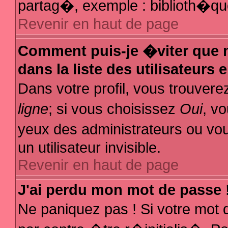
partag�, exemple : biblioth�que
Revenir en haut de page
Comment puis-je �viter que m
dans la liste des utilisateurs 
Dans votre profil, vous trouver
ligne
; si vous choisissez
Oui
, v
yeux des administrateurs ou
un utilisateur invisible.
Revenir en haut de page
J'ai perdu mon mot de passe 
Ne paniquez pas ! Si votre mot 