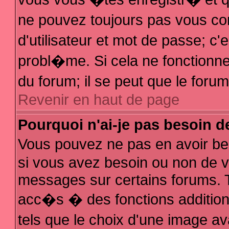
ne pouvez toujours pas vous con
d'utilisateur et mot de passe; 
probl�me. Si cela ne fonctionne 
du forum; il se peut que le for
Revenir en haut de page
Pourquoi n'ai-je pas besoin d
Vous pouvez ne pas en avoir bes
si vous avez besoin ou non de v
messages sur certains forums. T
acc�s � des fonctions additionn
tels que le choix d'une image av