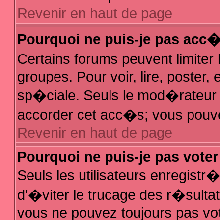
Revenir en haut de page
Pourquoi ne puis-je pas acc
Certains forums peuvent limiter 
groupes. Pour voir, lire, poster,
sp�ciale. Seuls le mod�rateur e
accorder cet acc�s; vous pouvez
Revenir en haut de page
Pourquoi ne puis-je pas vote
Seuls les utilisateurs enregist
d'�viter le trucage des r�sulta
vous ne pouvez toujours pas vo