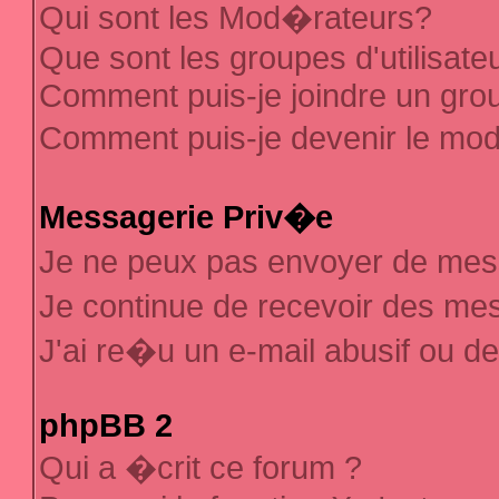
Qui sont les Mod�rateurs?
Que sont les groupes d'utilisate
Comment puis-je joindre un group
Comment puis-je devenir le mod�
Messagerie Priv�e
Je ne peux pas envoyer de mes
Je continue de recevoir des m
J'ai re�u un e-mail abusif ou d
phpBB 2
Qui a �crit ce forum ?