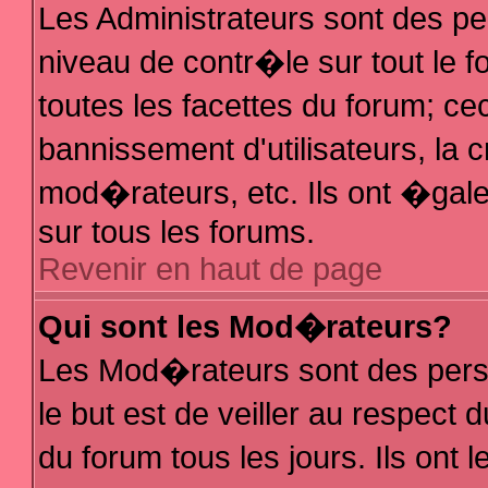
Les Administrateurs sont des p
niveau de contr�le sur tout le
toutes les facettes du forum; ce
bannissement d'utilisateurs, la 
mod�rateurs, etc. Ils ont �gal
sur tous les forums.
Revenir en haut de page
Qui sont les Mod�rateurs?
Les Mod�rateurs sont des pers
le but est de veiller au respec
du forum tous les jours. Ils ont 