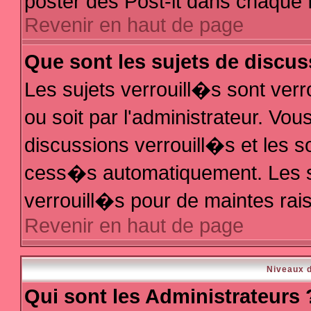
poster des Post-it dans chaque 
Revenir en haut de page
Que sont les sujets de discus
Les sujets verrouill�s sont ver
ou soit par l'administrateur. V
discussions verrouill�s et les 
cess�s automatiquement. Les s
verrouill�s pour de maintes rai
Revenir en haut de page
Niveaux d
Qui sont les Administrateurs 