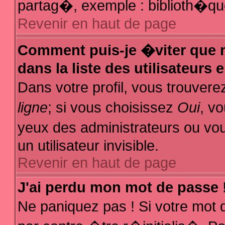
partag�, exemple : biblioth�que
Revenir en haut de page
Comment puis-je �viter que m
dans la liste des utilisateurs 
Dans votre profil, vous trouver
ligne
; si vous choisissez
Oui
, v
yeux des administrateurs ou
un utilisateur invisible.
Revenir en haut de page
J'ai perdu mon mot de passe 
Ne paniquez pas ! Si votre mot 