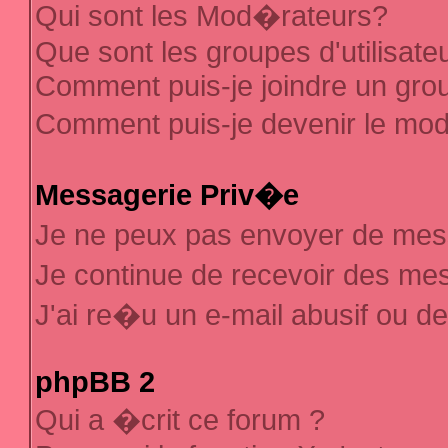
Qui sont les Mod�rateurs?
Que sont les groupes d'utilisate
Comment puis-je joindre un group
Comment puis-je devenir le mod�
Messagerie Priv�e
Je ne peux pas envoyer de mes
Je continue de recevoir des m
J'ai re�u un e-mail abusif ou d
phpBB 2
Qui a �crit ce forum ?