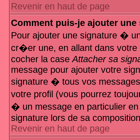
Revenir en haut de page
Comment puis-je ajouter une
Pour ajouter une signature � u
cr�er une, en allant dans votre
cocher la case
Attacher sa sign
message pour ajouter votre sign
signature � tous vos messages
votre profil (vous pourrez touj
� un message en particulier en
signature lors de sa composition
Revenir en haut de page