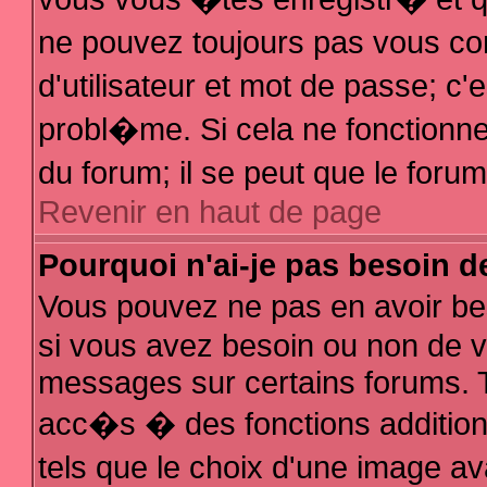
ne pouvez toujours pas vous con
d'utilisateur et mot de passe; 
probl�me. Si cela ne fonctionne 
du forum; il se peut que le for
Revenir en haut de page
Pourquoi n'ai-je pas besoin d
Vous pouvez ne pas en avoir bes
si vous avez besoin ou non de v
messages sur certains forums. T
acc�s � des fonctions additionn
tels que le choix d'une image av