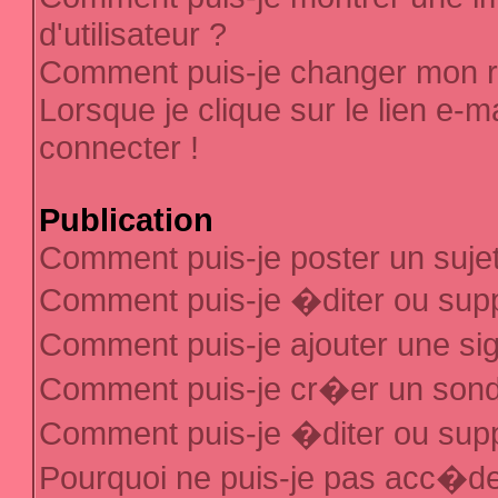
d'utilisateur ?
Comment puis-je changer mon 
Lorsque je clique sur le lien e-
connecter !
Publication
Comment puis-je poster un suje
Comment puis-je �diter ou sup
Comment puis-je ajouter une s
Comment puis-je cr�er un son
Comment puis-je �diter ou sup
Pourquoi ne puis-je pas acc�d