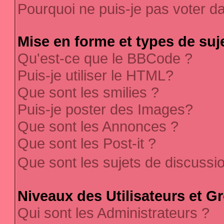
Pourquoi ne puis-je pas voter 
Mise en forme et types de suj
Qu'est-ce que le BBCode ?
Puis-je utiliser le HTML?
Que sont les smilies ?
Puis-je poster des Images?
Que sont les Annonces ?
Que sont les Post-it ?
Que sont les sujets de discussi
Niveaux des Utilisateurs et G
Qui sont les Administrateurs ?