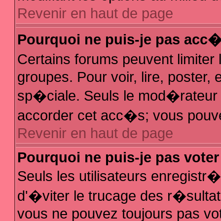
Revenir en haut de page
Pourquoi ne puis-je pas acc
Certains forums peuvent limiter 
groupes. Pour voir, lire, poster,
sp�ciale. Seuls le mod�rateur e
accorder cet acc�s; vous pouvez
Revenir en haut de page
Pourquoi ne puis-je pas vote
Seuls les utilisateurs enregist
d'�viter le trucage des r�sulta
vous ne pouvez toujours pas vo