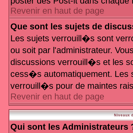
poster des Post-it dans chaque 
Revenir en haut de page
Que sont les sujets de discus
Les sujets verrouill�s sont ver
ou soit par l'administrateur. V
discussions verrouill�s et les 
cess�s automatiquement. Les s
verrouill�s pour de maintes rai
Revenir en haut de page
Niveaux d
Qui sont les Administrateurs 