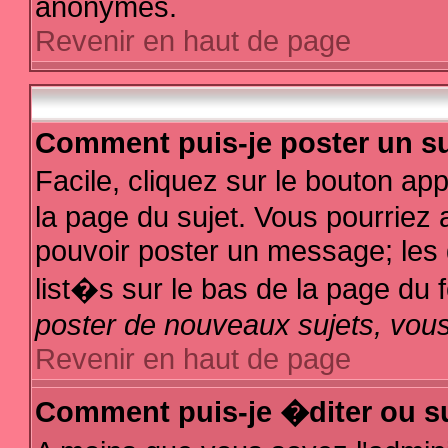
anonymes.
Revenir en haut de page
Comment puis-je poster un su
Facile, cliquez sur le bouton app
la page du sujet. Vous pourriez 
pouvoir poster un message; les d
list�s sur le bas de la page du f
poster de nouveaux sujets, vous
Revenir en haut de page
Comment puis-je �diter ou s