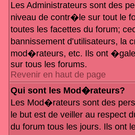
Les Administrateurs sont des p
niveau de contr�le sur tout le
toutes les facettes du forum; ce
bannissement d'utilisateurs, la 
mod�rateurs, etc. Ils ont �gal
sur tous les forums.
Revenir en haut de page
Qui sont les Mod�rateurs?
Les Mod�rateurs sont des pers
le but est de veiller au respec
du forum tous les jours. Ils ont 