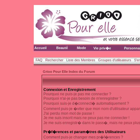
Accueil
Beauté
Mode
Vie priv�e
Personna
FAQ
Rechercher
Liste des Membres
Groupes d'utilisateurs
S'e
Grioo Pour Elle Index du Forum
Connexion et Enregistrement
Pourquoi ne puis-je pas me connecter ?
Pourquoi n'ai-je pas besoin de m'enregistrer ?
Pourquoi suis-je d�connect� automatiquement ?
Comment puis-je �viter que mon nom d'utilisateur apparai
J'ai perdu mon mot de passe !
Je me suis inscrit mais ne peux pas me connecter !
Je me suis enregistr� dans le pass�, mais ne peux plus
Pr�f�rences et param�tres des Utilisateurs
Comment puis-je changer mes pr�f�rences ?