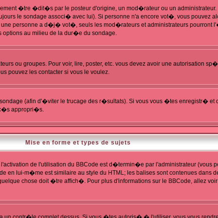
ent �tre �dit�s par le posteur d'origine, un mod�rateur ou un administrateur. 
 toujours le sondage associ� avec lui). Si personne n'a encore vot�, vous pouvez 
i une personne a d�j� vot�, seuls les mod�rateurs et administrateurs pourront l'�
s options au milieu de la dur�e du sondage.
ateurs ou groupes. Pour voir, lire, poster, etc. vous devez avoir une autorisation s
us pouvez les contacter si vous le voulez.
 sondage (afin d'�viter le trucage des r�sultats). Si vous vous �tes enregistr� e
acc�s appropri�s.
Mise en forme et types de sujets
ctivation de l'utilisation du BBCode est d�termin�e par l'administrateur (vous p
e en lui-m�me est similaire au style du HTML; les balises sont contenues dans des
 quelque chose doit �tre affich�. Pour plus d'informations sur le BBCode, allez voir
l a un contr�le complet dessus. Si vous �tes autoris� � l'utiliser, vous vous rend