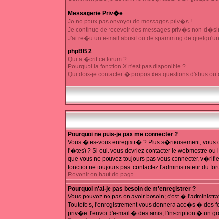
Messagerie Priv�e
Je ne peux pas envoyer de messages priv�s !
Je continue de recevoir des messages priv�s non-d�si
J'ai re�u un e-mail abusif ou de spamming de quelqu'un 
phpBB 2
Qui a �crit ce forum ?
Pourquoi la fonction X n'est pas disponible ?
Qui dois-je contacter � propos des questions d'abus ou 
Pourquoi ne puis-je pas me connecter ?
Vous �tes-vous enregistr� ? Plus s�rieusement, vous de
l'�tes) ? Si oui, vous devriez contacter le webmestre ou
que vous ne pouvez toujours pas vous connecter, v�rifie
fonctionne toujours pas, contactez l'administrateur du fo
Revenir en haut de page
Pourquoi n'ai-je pas besoin de m'enregistrer ?
Vous pouvez ne pas en avoir besoin; c'est � l'administr
Toutefois, l'enregistrement vous donnera acc�s � des fo
priv�e, l'envoi d'e-mail � des amis, l'inscription � un g