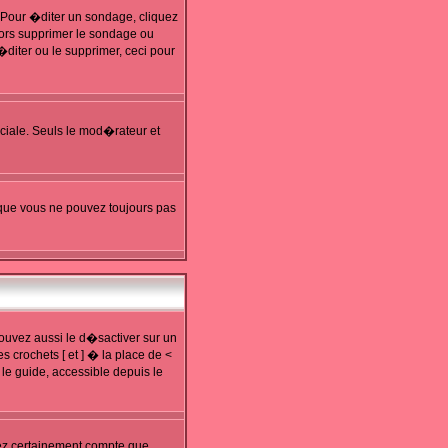
Pour �diter un sondage, cliquez
alors supprimer le sondage ou
diter ou le supprimer, ceci pour
p�ciale. Seuls le mod�rateur et
t que vous ne pouvez toujours pas
ouvez aussi le d�sactiver sur un
 crochets [ et ] � la place de <
 le guide, accessible depuis le
rez certainement compte que