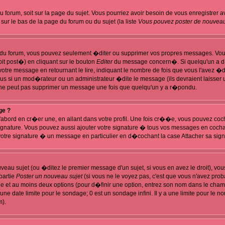
du forum, soit sur la page du sujet. Vous pourriez avoir besoin de vous enregistrer 
sur le bas de la page du forum ou du sujet (la liste
Vous pouvez poster de nouveaux 
r du forum, vous pouvez seulement �diter ou supprimer vos propres messages. V
it post�) en cliquant sur le bouton
Editer
du message concern�. Si quelqu'un a
otre message en retournant le lire, indiquant le nombre de fois que vous l'avez �d
us si un mod�rateur ou un administrateur �dite le message (ils devraient laisser 
eur ne peut pas supprimer un message une fois que quelqu'un y a r�pondu.
ge ?
abord en cr�er une, en allant dans votre profil. Une fois cr��e, vous pouvez coc
signature. Vous pouvez aussi ajouter votre signature � tous vos messages en coc
votre signature � un message en particulier en d�cochant la case Attacher sa sign
eau sujet (ou �ditez le premier message d'un sujet, si vous en avez le droit), vou
partie
Poster un nouveau sujet
(si vous ne le voyez pas, c'est que vous n'avez pro
ge et au moins deux options (pour d�finir une option, entrez son nom dans le cham
e date limite pour le sondage; 0 est un sondage infini. Il y a une limite pour le 
m).