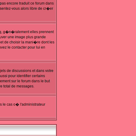
a pas encore traduit ce forum dans
 sentez-vous alors libre de cr�er
ang, g�n�ralement elles prennent
rouver une image plus grande
et de choisir la mani�re dont les
vez le contacter pour lui en
jets de discussions et dans votre
ssi pour identifier certains
lement sur le forum dans le but
e total de messages.
 le cas o� l'administrateur