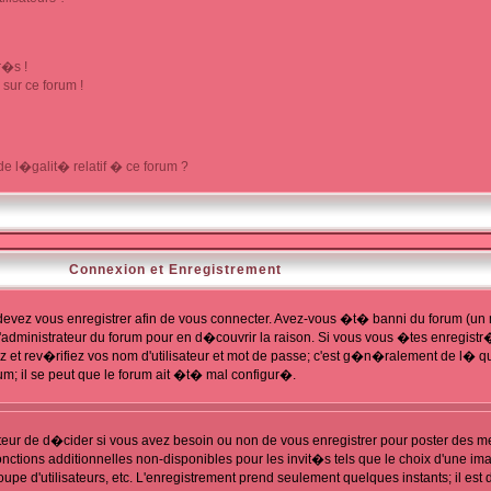
r�s !
sur ce forum !
de l�galit� relatif � ce forum ?
Connexion et Enregistrement
vez vous enregistrer afin de vous connecter. Avez-vous �t� banni du forum (un 
 l'administrateur du forum pour en d�couvrir la raison. Si vous vous �tes enregist
z et rev�rifiez vos nom d'utilisateur et mot de passe; c'est g�n�ralement de l� q
rum; il se peut que le forum ait �t� mal configur�.
ateur de d�cider si vous avez besoin ou non de vous enregistrer pour poster des m
nctions additionnelles non-disponibles pour les invit�s tels que le choix d'une i
roupe d'utilisateurs, etc. L'enregistrement prend seulement quelques instants; il e