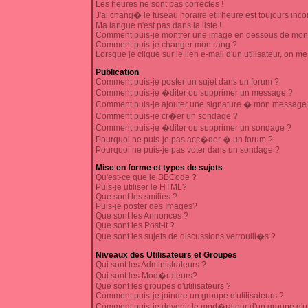
Les heures ne sont pas correctes !
J'ai chang� le fuseau horaire et l'heure est toujours incor
Ma langue n'est pas dans la liste !
Comment puis-je montrer une image en dessous de mon n
Comment puis-je changer mon rang ?
Lorsque je clique sur le lien e-mail d'un utilisateur, on
Publication
Comment puis-je poster un sujet dans un forum ?
Comment puis-je �diter ou supprimer un message ?
Comment puis-je ajouter une signature � mon message
Comment puis-je cr�er un sondage ?
Comment puis-je �diter ou supprimer un sondage ?
Pourquoi ne puis-je pas acc�der � un forum ?
Pourquoi ne puis-je pas voter dans un sondage ?
Mise en forme et types de sujets
Qu'est-ce que le BBCode ?
Puis-je utiliser le HTML?
Que sont les smilies ?
Puis-je poster des Images?
Que sont les Annonces ?
Que sont les Post-it ?
Que sont les sujets de discussions verrouill�s ?
Niveaux des Utilisateurs et Groupes
Qui sont les Administrateurs ?
Qui sont les Mod�rateurs?
Que sont les groupes d'utilisateurs ?
Comment puis-je joindre un groupe d'utilisateurs ?
Comment puis-je devenir le mod�rateur d'un groupe d'uti