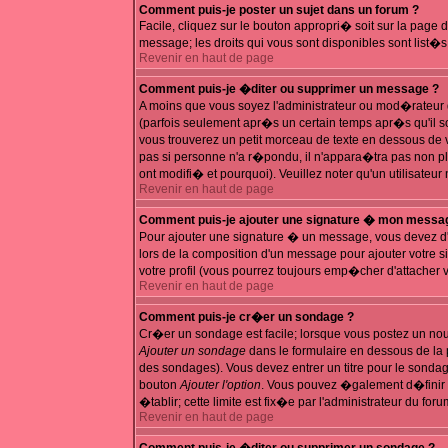
Comment puis-je poster un sujet dans un forum ?
Facile, cliquez sur le bouton appropri� soit sur la page 
message; les droits qui vous sont disponibles sont list�s 
Revenir en haut de page
Comment puis-je �diter ou supprimer un message ?
A moins que vous soyez l'administrateur ou mod�rateu
(parfois seulement apr�s un certain temps apr�s qu'il so
vous trouverez un petit morceau de texte en dessous de v
pas si personne n'a r�pondu, il n'appara�tra pas non pl
ont modifi� et pourquoi). Veuillez noter qu'un utilisat
Revenir en haut de page
Comment puis-je ajouter une signature � mon messa
Pour ajouter une signature � un message, vous devez d'
lors de la composition d'un message pour ajouter votre 
votre profil (vous pourrez toujours emp�cher d'attacher 
Revenir en haut de page
Comment puis-je cr�er un sondage ?
Cr�er un sondage est facile; lorsque vous postez un nouv
Ajouter un sondage
dans le formulaire en dessous de la 
des sondages). Vous devez entrer un titre pour le sonda
bouton
Ajouter l'option
. Vous pouvez �galement d�finir un
�tablir; cette limite est fix�e par l'administrateur du foru
Revenir en haut de page